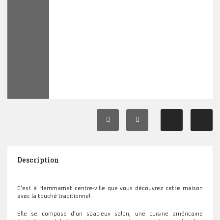
Description
C'est à Hammamet centre-ville que vous découvrez cette maison
avec la touché traditionnel.
Elle se compose d’un spacieux salon, une cuisine américaine