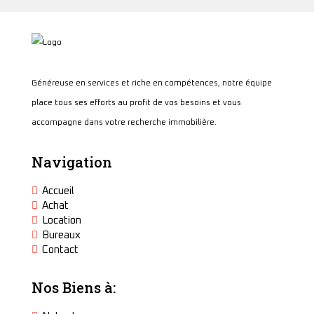
Généreuse en services et riche en compétences, notre équipe
place tous ses efforts au profit de vos besoins et vous
accompagne dans votre recherche immobilière.
Navigation
Accueil
Achat
Location
Bureaux
Contact
Nos Biens à: