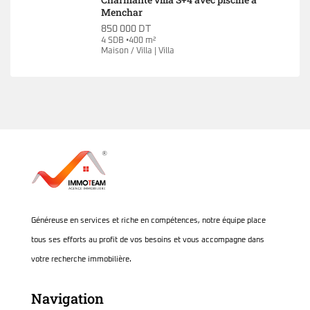
Menchar
850 000 DT
4 SDB •400 m²
Maison / Villa | Villa
Généreuse en services et riche en compétences, notre équipe place
tous ses efforts au profit de vos besoins et vous accompagne dans
votre recherche immobilière.
Navigation