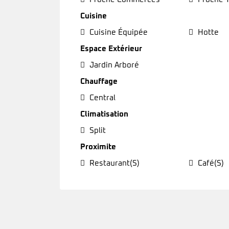
Cuisine
Cuisine Équipée
Hotte
Espace Extérieur
Jardin Arboré
Chauffage
Central
Climatisation
Split
Proximite
Restaurant(s)
Café(s)