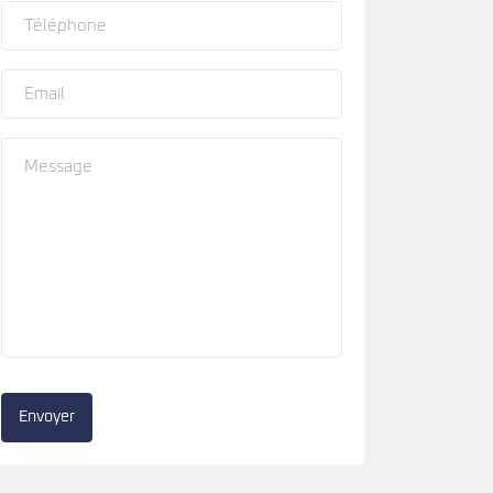
Envoyer