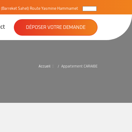
(Barreket Sahel) Route Yasmine Hammamet
ct
DÉPOSER VOTRE DEMANDE
Accueil
Appartement CARAIBE