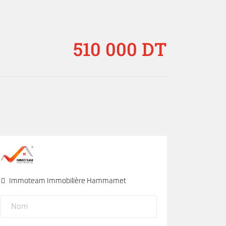
510 000 DT
Immoteam Immobilière Hammamet