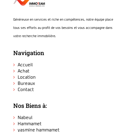
Généreuse en services et riche en compétences, notre équipe place
tous ses efforts au profit de vos besoins et vous accompagne dans
votre recherche immobilière.
Navigation
Accueil
Achat
Location
Bureaux
Contact
Nos Biens à:
Nabeul
Hammamet
yasmine hammamet