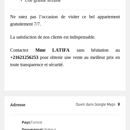
Une grande terrasse
Ne ratez pas l’occasion de visiter ce bel appartement
gratuitement 7/7.
La satisfaction de nos clients est indispensable.
Contactez
Mme LATIFA
sans hésitation au
+21621256253
pour obtenir une vente au meilleur prix en
toute transparence et sécurité.
Adresse
Ouvrir dans Google Maps
Pays:
Tunisie