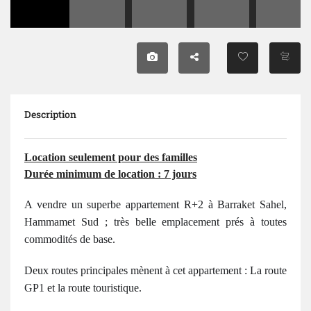
Description
Location seulement pour des familles
Durée minimum de location : 7 jours
A vendre un superbe appartement R+2 à Barraket Sahel,
Hammamet Sud ; très belle emplacement prés à toutes
commodités de base.
Deux routes principales mènent à cet appartement : La route
GP1 et la route touristique.