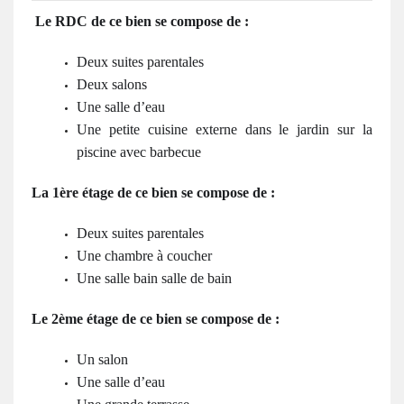
Le RDC de ce bien se compose de :
Deux suites parentales
Deux salons
Une salle d’eau
Une petite cuisine externe dans le jardin sur la
piscine avec barbecue
La 1ère étage de ce bien se compose de :
Deux suites parentales
Une chambre à coucher
Une salle bain salle de bain
Le 2ème étage de ce bien se compose de :
Un salon
Une salle d’eau